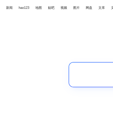
新闻
hao123
地图
贴吧
视频
图片
网盘
文库