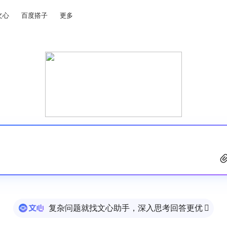
文心
百度搭子
更多
复杂问题就找文心助手，深入思考回答更优
