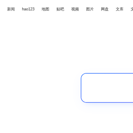
新闻
hao123
地图
贴吧
视频
图片
网盘
文库