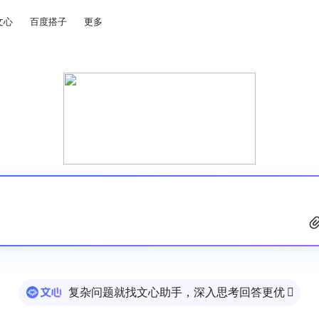
文心
百度搭子
更多
复杂问题就找文心助手，深入思考回答更优
