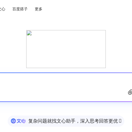
文心
百度搭子
更多
复杂问题就找文心助手，深入思考回答更优
