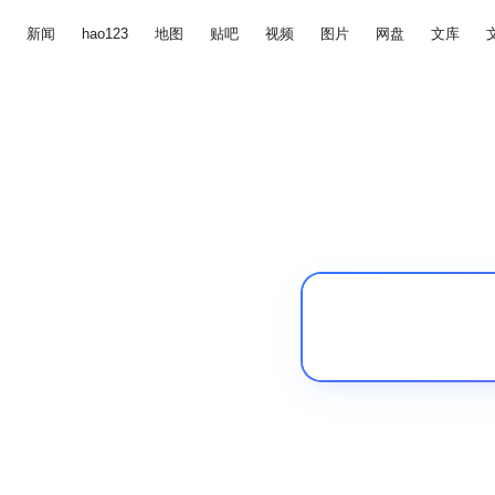
新闻
hao123
地图
贴吧
视频
图片
网盘
文库